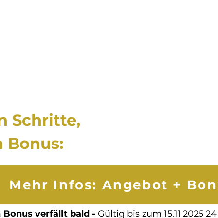
 Schritte,
n Bonus:
Mehr Infos: Angebot + Bo
 Bonus verfällt bald -
Gültig bis zum 15.11.2025 24