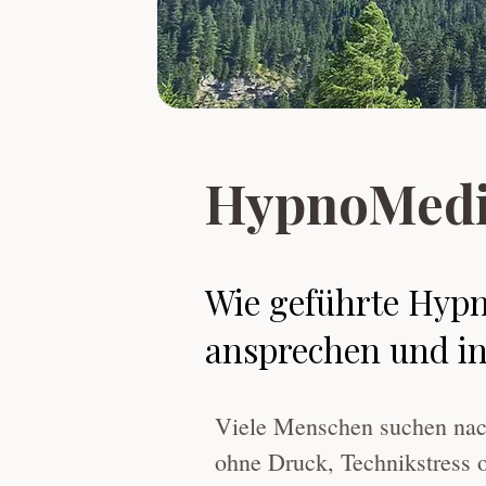
HypnoMedita
Wie geführte Hypn
ansprechen und in
Viele Menschen suchen nach 
ohne Druck, Technikstress 