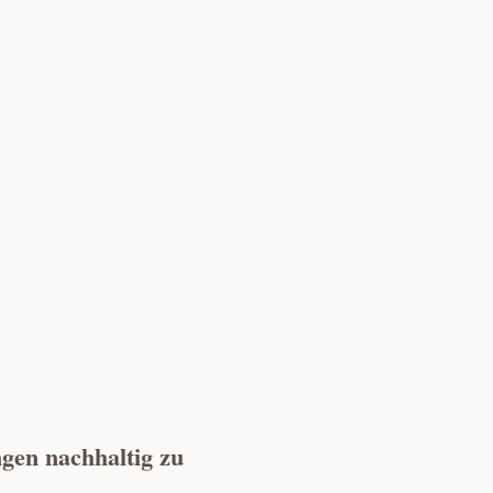
gen nachhaltig zu